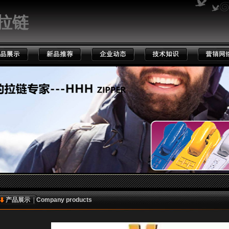
拉链
产品展示 |
Company products